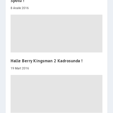
Spotu !
8 Aralık 2016
Halle Berry Kingsman 2 Kadrosunda !
19 Mart 2016