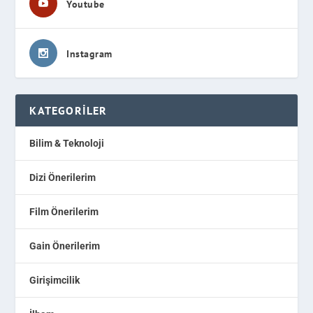
Youtube
Instagram
KATEGORILER
Bilim & Teknoloji
Dizi Önerilerim
Film Önerilerim
Gain Önerilerim
Girişimcilik