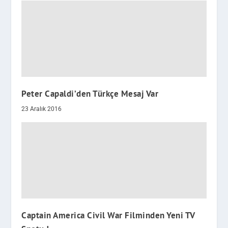
Peter Capaldi’den Türkçe Mesaj Var
23 Aralık 2016
Captain America Civil War Filminden Yeni TV