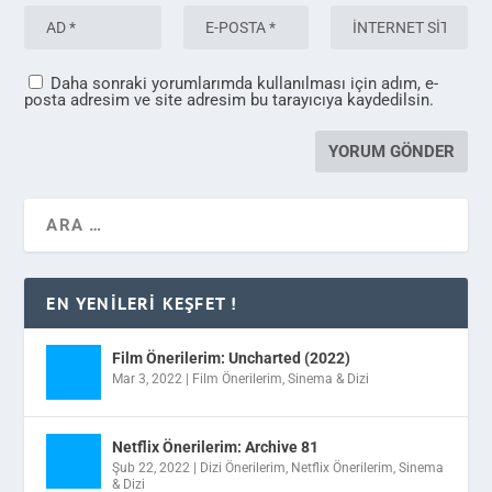
Daha sonraki yorumlarımda kullanılması için adım, e-
posta adresim ve site adresim bu tarayıcıya kaydedilsin.
EN YENILERI KEŞFET !
Film Önerilerim: Uncharted (2022)
Mar 3, 2022
|
Film Önerilerim
,
Sinema & Dizi
Netflix Önerilerim: Archive 81
Şub 22, 2022
|
Dizi Önerilerim
,
Netflix Önerilerim
,
Sinema
& Dizi