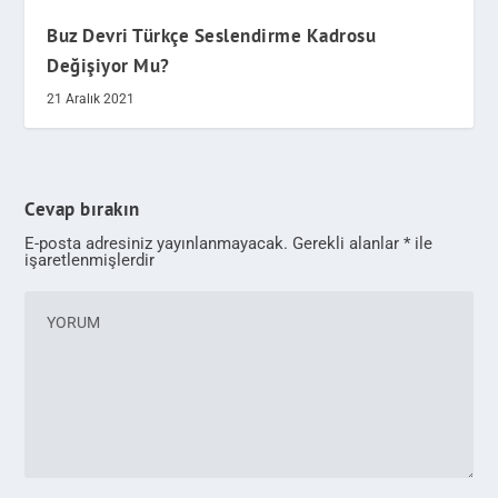
Buz Devri Türkçe Seslendirme Kadrosu
Değişiyor Mu?
21 Aralık 2021
Cevap bırakın
E-posta adresiniz yayınlanmayacak.
Gerekli alanlar
*
ile
işaretlenmişlerdir