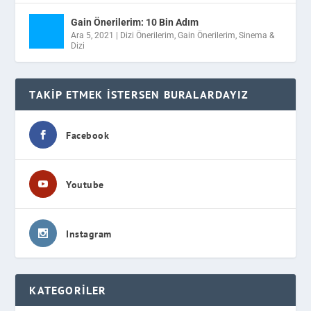
Gain Önerilerim: 10 Bin Adım
Ara 5, 2021
|
Dizi Önerilerim
,
Gain Önerilerim
,
Sinema &
Dizi
TAKIP ETMEK İSTERSEN BURALARDAYIZ
Facebook
Youtube
Instagram
KATEGORILER