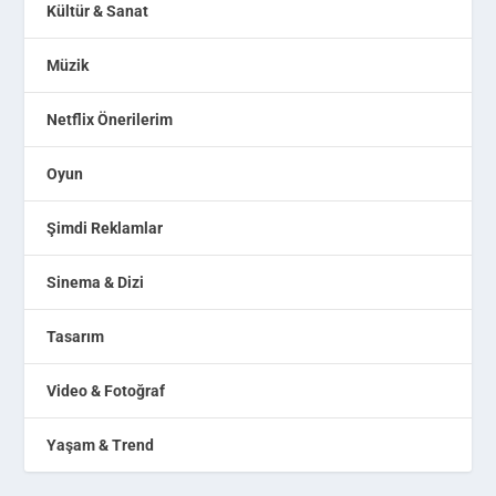
Kültür & Sanat
Müzik
Netflix Önerilerim
Oyun
Şimdi Reklamlar
Sinema & Dizi
Tasarım
Video & Fotoğraf
Yaşam & Trend