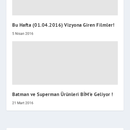
Bu Hafta (01.04.2016) Vizyona Giren Filmler!
5 Nisan 2016
Batman ve Superman Ürünleri BİM’e Geliyor !
21 Mart 2016