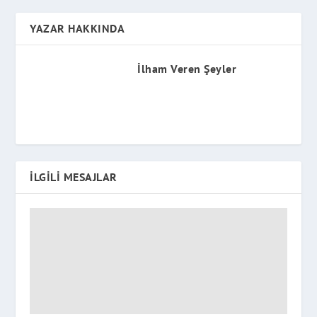
YAZAR HAKKINDA
İlham Veren Şeyler
İLGILI MESAJLAR