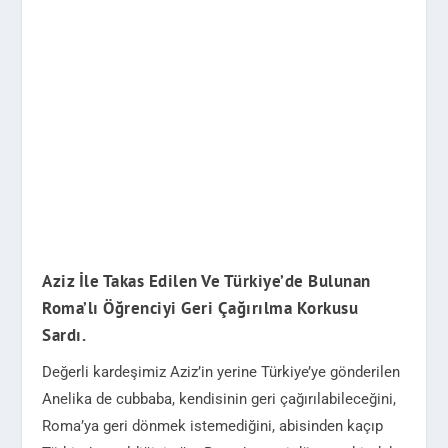
Aziz İle Takas Edilen Ve Türkiye’de Bulunan
Roma’lı Öğrenciyi Geri Çağırılma Korkusu
Sardı.
Değerli kardeşimiz Aziz’in yerine Türkiye’ye gönderilen
Anelika de cubbaba, kendisinin geri çağırılabileceğini,
Roma’ya geri dönmek istemediğini, abisinden kaçıp