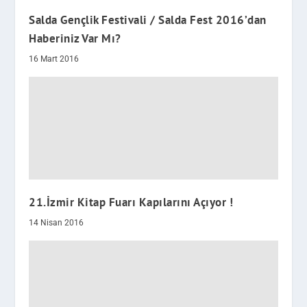
Salda Gençlik Festivali / Salda Fest 2016’dan
Haberiniz Var Mı?
16 Mart 2016
21.İzmir Kitap Fuarı Kapılarını Açıyor !
14 Nisan 2016