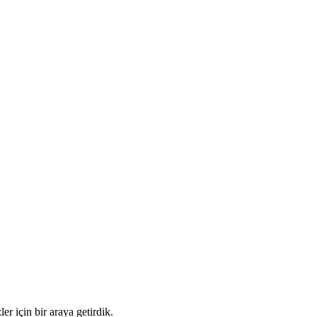
er için bir araya getirdik.