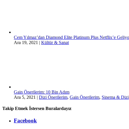
Cem Yılmaz’dan Diamond Elite Platinum Plus Netflix’e Geliyo
Ara 19, 2021
|
Kültür & Sanat
Gain Önerilerim: 10 Bin Adım
Ara 5, 2021
|
Dizi Önerilerim
,
Gain Önerilerim
,
Sinema & Dizi
Takip Etmek İstersen Buralardayız
Facebook