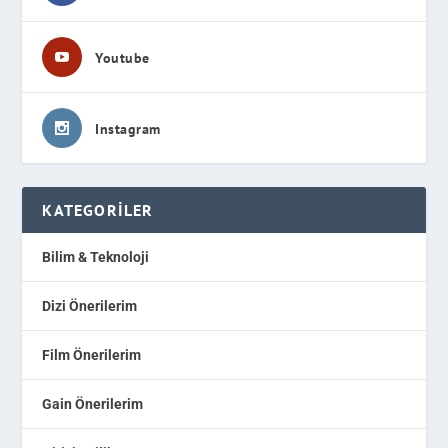
Youtube
Instagram
KATEGORILER
Bilim & Teknoloji
Dizi Önerilerim
Film Önerilerim
Gain Önerilerim