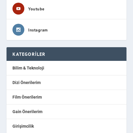
Youtube
Instagram
KATEGORILER
Bilim & Teknoloji
Dizi Önerilerim
Film Önerilerim
Gain Önerilerim
Girişimcilik