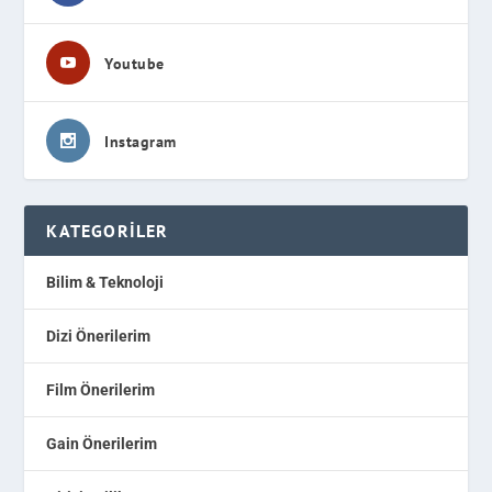
Youtube
Instagram
KATEGORILER
Bilim & Teknoloji
Dizi Önerilerim
Film Önerilerim
Gain Önerilerim