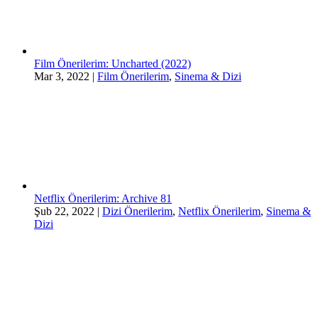
Film Önerilerim: Uncharted (2022)
Mar 3, 2022
|
Film Önerilerim
,
Sinema & Dizi
Netflix Önerilerim: Archive 81
Şub 22, 2022
|
Dizi Önerilerim
,
Netflix Önerilerim
,
Sinema &
Dizi