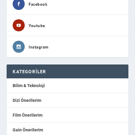
Facebook
Youtube
Instagram
KATEGORILER
Bilim & Teknoloji
Dizi Önerilerim
Film Önerilerim
Gain Önerilerim