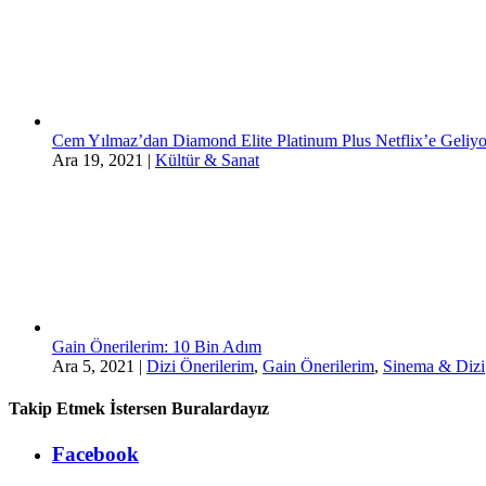
Cem Yılmaz’dan Diamond Elite Platinum Plus Netflix’e Geliyo
Ara 19, 2021
|
Kültür & Sanat
Gain Önerilerim: 10 Bin Adım
Ara 5, 2021
|
Dizi Önerilerim
,
Gain Önerilerim
,
Sinema & Dizi
Takip Etmek İstersen Buralardayız
Facebook