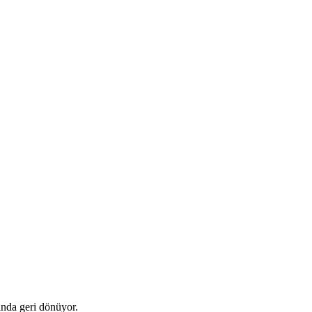
ında geri dönüyor.