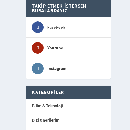
TAKIP ETMEK İSTERSEN
BURALARDAYIZ
Facebook
Youtube
Instagram
KATEGORILER
Bilim & Teknoloji
Dizi Önerilerim