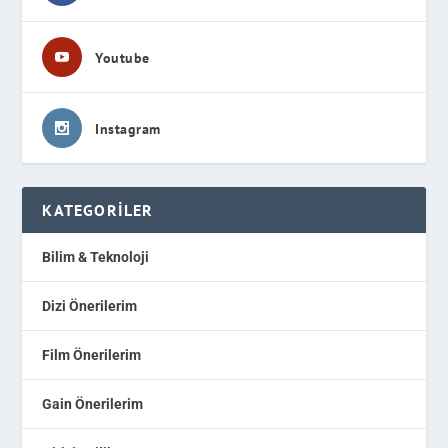
Youtube
Instagram
KATEGORILER
Bilim & Teknoloji
Dizi Önerilerim
Film Önerilerim
Gain Önerilerim