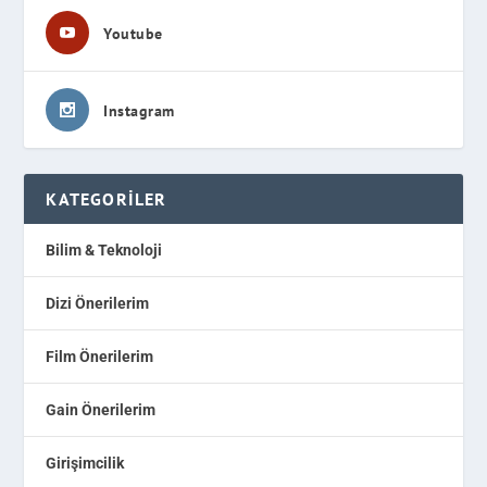
Youtube
Instagram
KATEGORILER
Bilim & Teknoloji
Dizi Önerilerim
Film Önerilerim
Gain Önerilerim
Girişimcilik