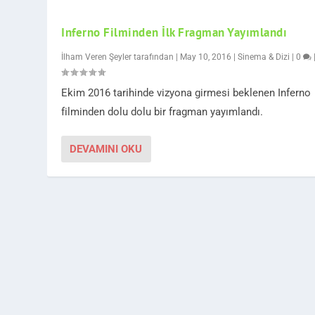
Inferno Filminden İlk Fragman Yayımlandı
İlham Veren Şeyler
tarafından |
May 10, 2016
|
Sinema & Dizi
|
0
Ekim 2016 tarihinde vizyona girmesi beklenen Inferno
filminden dolu dolu bir fragman yayımlandı.
DEVAMINI OKU