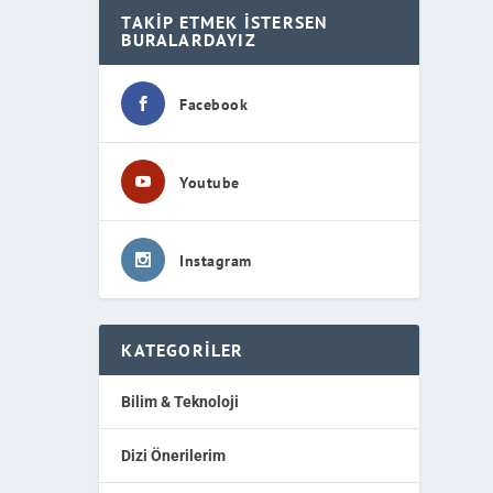
TAKIP ETMEK İSTERSEN
BURALARDAYIZ
Facebook
Youtube
Instagram
KATEGORILER
Bilim & Teknoloji
Dizi Önerilerim