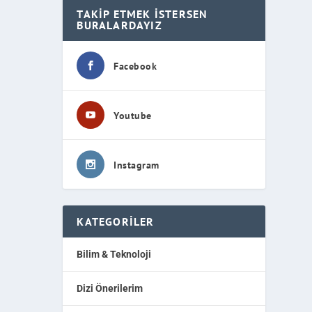
TAKIP ETMEK İSTERSEN
BURALARDAYIZ
Facebook
Youtube
Instagram
KATEGORILER
Bilim & Teknoloji
Dizi Önerilerim