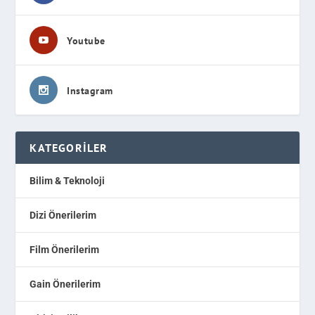
Youtube
Instagram
KATEGORILER
Bilim & Teknoloji
Dizi Önerilerim
Film Önerilerim
Gain Önerilerim