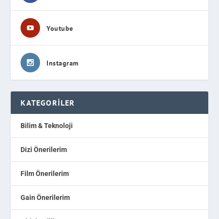
Youtube
Instagram
KATEGORILER
Bilim & Teknoloji
Dizi Önerilerim
Film Önerilerim
Gain Önerilerim