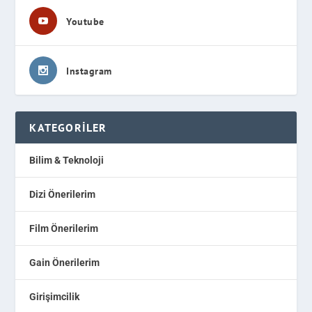
Youtube
Instagram
KATEGORILER
Bilim & Teknoloji
Dizi Önerilerim
Film Önerilerim
Gain Önerilerim
Girişimcilik