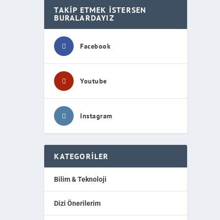
TAKIP ETMEK İSTERSEN
BURALARDAYIZ
Facebook
Youtube
Instagram
KATEGORILER
Bilim & Teknoloji
Dizi Önerilerim