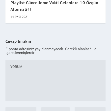
Playlist Güncelleme Vakti Gelenlere 10 Özgün
Alternatif !
14 Eylül 2021
Cevap bırakın
E-posta adresiniz yayınlanmayacak.
Gerekli alanlar
*
ile
işaretlenmişlerdir