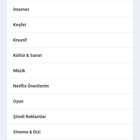
İnternet
Keşfet
Kreatif
Kültür & Sanat
Müzik
Netflix Önerilerim
Oyun
Şimdi Reklamlar
Sinema & Dizi