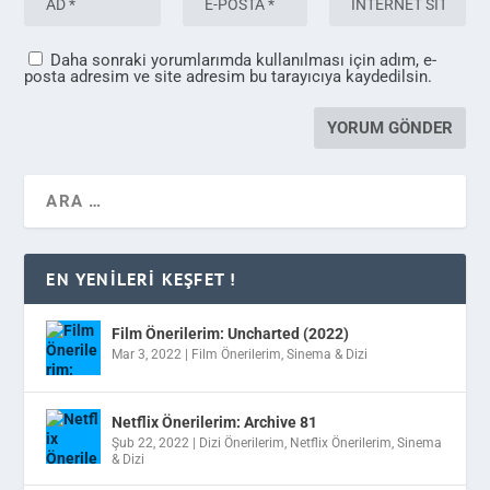
Daha sonraki yorumlarımda kullanılması için adım, e-
posta adresim ve site adresim bu tarayıcıya kaydedilsin.
EN YENILERI KEŞFET !
Film Önerilerim: Uncharted (2022)
Mar 3, 2022
|
Film Önerilerim
,
Sinema & Dizi
Netflix Önerilerim: Archive 81
Şub 22, 2022
|
Dizi Önerilerim
,
Netflix Önerilerim
,
Sinema
& Dizi