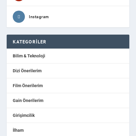
Instagram
KATEGORILER
Bilim & Teknoloji
Dizi Önerilerim
Film Önerilerim
Gain Önerilerim
Girişimcilik
İlham