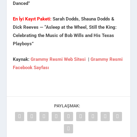
Danced”
En İyi Kayıt Paketi:
Sarah Dodds, Shauna Dodds &
Dick Reeves — “Asleep at the Wheel, Still the King:
Celebrating the Music of Bob Wills and His Texas
Playboys”
Kaynak:
Grammy Resmi Web Sitesi
|
Grammy Resmi
Facebook Sayfası
PAYLAŞMAK: