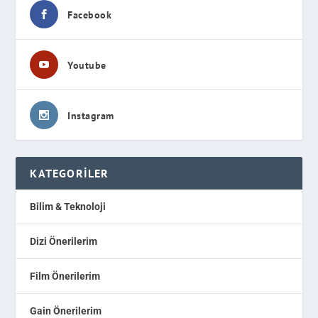
Facebook
Youtube
Instagram
KATEGORILER
Bilim & Teknoloji
Dizi Önerilerim
Film Önerilerim
Gain Önerilerim