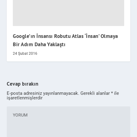
Google’ın İnsansı Robutu Atlas ‘İnsan’ Olmaya
Bir Adım Daha Yaklaştı
24 Şubat 2016
Cevap bırakın
E-posta adresiniz yayınlanmayacak.
Gerekli alanlar
*
ile
işaretlenmişlerdir