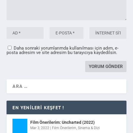
Daha sonraki yorumlarımda kullanılması için adım, e-
posta adresim ve site adresim bu tarayıcıya kaydedilsin.
EN YENILERI KEŞFET !
Film Önerilerim: Uncharted (2022)
Mar 3, 2022
|
Film Önerilerim
,
Sinema & Dizi