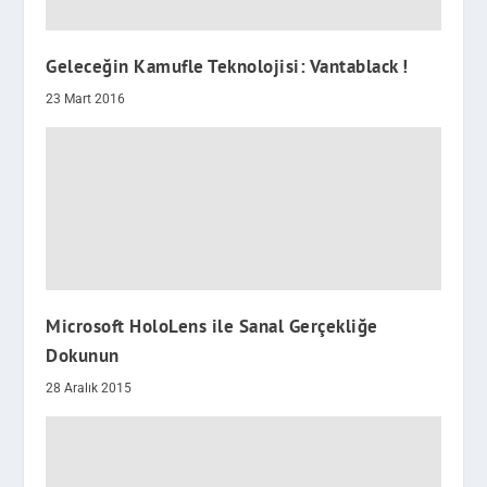
Geleceğin Kamufle Teknolojisi: Vantablack !
23 Mart 2016
Microsoft HoloLens ile Sanal Gerçekliğe
Dokunun
28 Aralık 2015